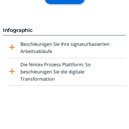
Infographic
Beschleunigen Sie Ihre signaturbasierten
Arbeitsabläufe
Die Nintex Prozess Plattform: So
beschleunigen Sie die digitale
Transformation