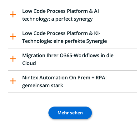
Low Code Process Platform & AI
technology: a perfect synergy
Low Code Process Platform & KI-
Technologie: eine perfekte Synergie
Migration Ihrer O365-Workflows in die
Cloud
Nintex Automation On Prem + RPA:
gemeinsam stark
Mehr sehen