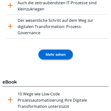
Auch die zeitraubendsten IT-Prozesse sind
kleinzukriegen
Der wesentliche Schritt auf dem Weg zur
digitalen Transformation: Prozess-
Governance
Mehr sehen
eBook
10 Wege wie Low-Code
Prozessautomatisierung Ihre Digitale
Transformation unterstützt