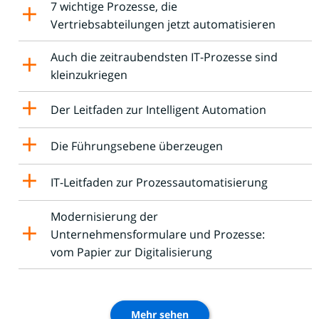
7 wichtige Prozesse, die
Vertriebsabteilungen jetzt automatisieren
Auch die zeitraubendsten IT-Prozesse sind
kleinzukriegen
Der Leitfaden zur Intelligent Automation
Die Führungsebene überzeugen
IT-Leitfaden zur Prozessautomatisierung
Modernisierung der
Unternehmensformulare und Prozesse:
vom Papier zur Digitalisierung
Mehr sehen