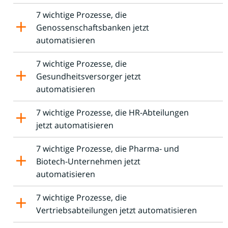
7 wichtige Prozesse, die
Genossenschaftsbanken jetzt
automatisieren
7 wichtige Prozesse, die
Gesundheitsversorger jetzt
automatisieren
7 wichtige Prozesse, die HR-Abteilungen
jetzt automatisieren
7 wichtige Prozesse, die Pharma- und
Biotech-Unternehmen jetzt
automatisieren
7 wichtige Prozesse, die
Vertriebsabteilungen jetzt automatisieren