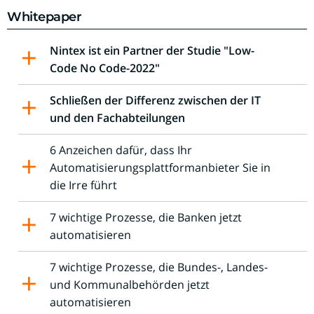
Whitepaper
Nintex ist ein Partner der Studie "Low-
Code No Code-2022"
Schließen der Differenz zwischen der IT
und den Fachabteilungen
6 Anzeichen dafür, dass Ihr
Automatisierungsplattformanbieter Sie in
die Irre führt
7 wichtige Prozesse, die Banken jetzt
automatisieren
7 wichtige Prozesse, die Bundes-, Landes-
und Kommunalbehörden jetzt
automatisieren