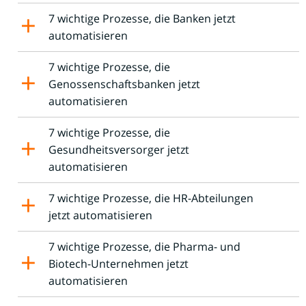
7 wichtige Prozesse, die Banken jetzt
automatisieren
7 wichtige Prozesse, die
Genossenschaftsbanken jetzt
automatisieren
7 wichtige Prozesse, die
Gesundheitsversorger jetzt
automatisieren
7 wichtige Prozesse, die HR-Abteilungen
jetzt automatisieren
7 wichtige Prozesse, die Pharma- und
Biotech-Unternehmen jetzt
automatisieren