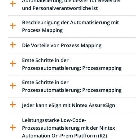
Automatisierung, die besser für Bewerber
und Personalverantwortliche ist
Beschleunigung der Automatisierung mit
Process Mapping
Die Vorteile von Prozess Mapping
Erste Schritte in der
Prozessautomatisierung: Prozessmapping
Erste Schritte in der
Prozessautomatisierung: Prozessmapping
Jeder kann eSign mit Nintex AssureSign
Leistungsstarke Low-Code-
Prozessautomatisierung mit der Nintex
Automation On-Prem Platfform (K2)